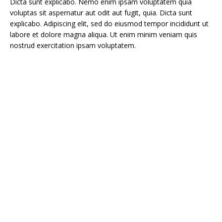
Dicta sunt explicabo. Nemo enim ipsam voluptatem quia
voluptas sit aspernatur aut odit aut fugit, quia. Dicta sunt
explicabo. Adipiscing elit, sed do eiusmod tempor incididunt ut
labore et dolore magna aliqua. Ut enim minim veniam quis
nostrud exercitation ipsam voluptatem.