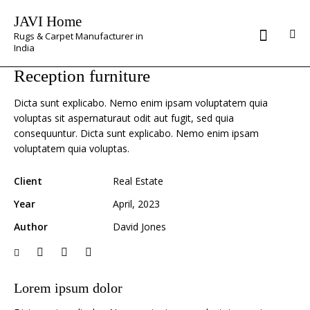
JAVI Home
Rugs & Carpet Manufacturer in
India
Reception furniture
Dicta sunt explicabo. Nemo enim ipsam voluptatem quia
voluptas sit aspernaturaut odit aut fugit, sed quia
consequuntur. Dicta sunt explicabo. Nemo enim ipsam
voluptatem quia voluptas.
Client
Real Estate
Year
April, 2023
Author
David Jones
Lorem ipsum dolor