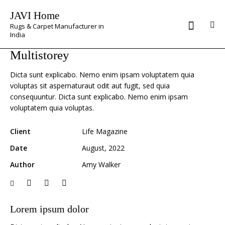
JAVI Home
Rugs & Carpet Manufacturer in
India
Multistorey
Dicta sunt explicabo. Nemo enim ipsam voluptatem quia
voluptas sit aspernaturaut odit aut fugit, sed quia
consequuntur. Dicta sunt explicabo. Nemo enim ipsam
voluptatem quia voluptas.
Client
Life Magazine
Date
August, 2022
Author
Amy Walker
Lorem ipsum dolor