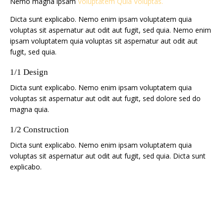
Nemo magna ipsam
Voluptatem Quia Voluptas.
Dicta sunt explicabo. Nemo enim ipsam voluptatem quia
voluptas sit aspernatur aut odit aut fugit, sed quia. Nemo enim
ipsam voluptatem quia voluptas sit aspernatur aut odit aut
fugit, sed quia.
1/1 Design
Dicta sunt explicabo. Nemo enim ipsam voluptatem quia
voluptas sit aspernatur aut odit aut fugit, sed dolore sed do
magna quia.
1/2 Construction
Dicta sunt explicabo. Nemo enim ipsam voluptatem quia
voluptas sit aspernatur aut odit aut fugit, sed quia. Dicta sunt
explicabo.