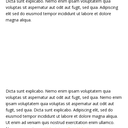
Dicta sunt explicabo. Nemo enim ipsam voluptatem quia
voluptas sit aspernatur aut odit aut fugit, sed quia. Adipiscing
elit sed do eiusmod tempor incididunt ut labore et dolore
magna aliqua.
Dicta sunt explicabo. Nemo enim ipsam voluptatem quia
voluptas sit aspernatur aut odit aut fugit, sed quia. Nemo enim
ipsam voluptatem quia voluptas sit aspernatur aut odit aut
fugit, sed quia. Dicta sunt explicabo. Adipiscing elit, sed do
eiusmod tempor incididunt ut labore et dolore magna aliqua.
Ut enim ad veniam quis nostrud exercitation enim ullamco.